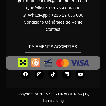
Email : contact@sortiradjerba.com
Infoline : +216 29 636 036
WhatsApp : +216 29 636 036
Conditions Générales de Vente
Contact
PAIEMENTS ACCEPTÉS
Copyright © 2026 SORTIRADJERBA | By
TuniBuilding