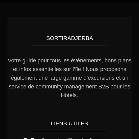
SORTIRADJERBA
Votre guide pour tous les événements, bons plans
et infos essentielles sur l’île ! Nous proposons
également une large gamme d’excursions et un
service de community management B2B pour les
Hôtels.
LIENS UTILES