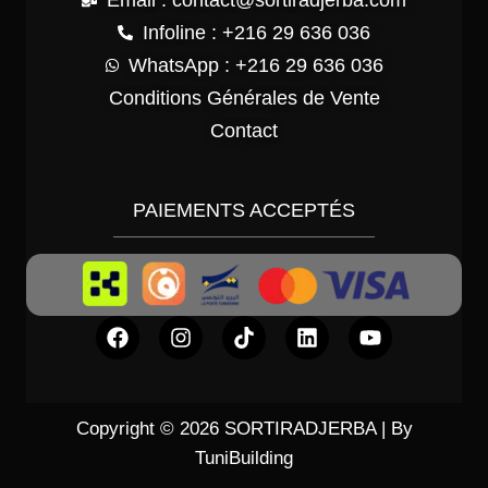
Email : contact@sortiradjerba.com
Infoline : +216 29 636 036
WhatsApp : +216 29 636 036
Conditions Générales de Vente
Contact
PAIEMENTS ACCEPTÉS
Copyright © 2026 SORTIRADJERBA | By
TuniBuilding