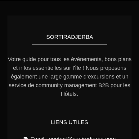
SORTIRADJERBA
Votre guide pour tous les événements, bons plans
et infos essentielles sur l’île ! Nous proposons
également une large gamme d’excursions et un
service de community management B2B pour les
Hôtels.
LIENS UTILES