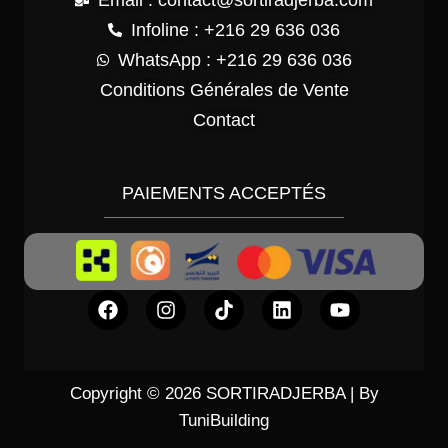
Email : contact@sortiradjerba.com
Infoline : +216 29 636 036
WhatsApp : +216 29 636 036
Conditions Générales de Vente
Contact
PAIEMENTS ACCEPTÉS
Copyright © 2026 SORTIRADJERBA | By
TuniBuilding