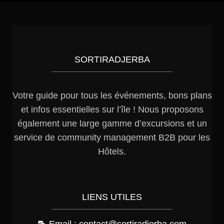
SORTIRADJERBA
Votre guide pour tous les événements, bons plans
et infos essentielles sur l’île ! Nous proposons
également une large gamme d’excursions et un
service de community management B2B pour les
Hôtels.
LIENS UTILES