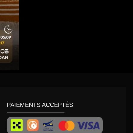
PAIEMENTS ACCEPTÉS