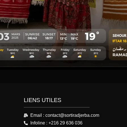
LIENS UTILES
Email : contact@sortiradjerba.com
Infoline : +216 29 636 036