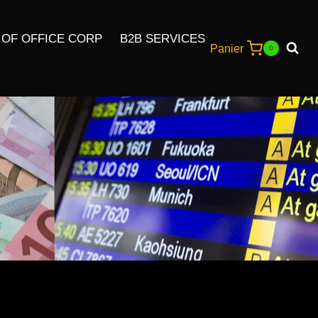
 OF OFFICE CORP
B2B SERVICES
Panier
0