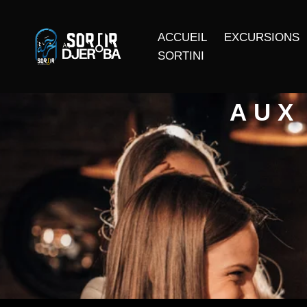
ACCUEIL
EXCURSIONS
SORTINI
AUX