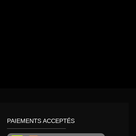
PAIEMENTS ACCEPTÉS