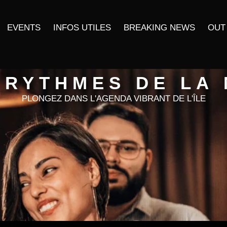
EVENTS
INFOS UTILES
BREAKING NEWS
OUT
 RYTHMES DE LA 
PLONGEZ DANS L'AGENDA VIBRANT DE L'ÎLE