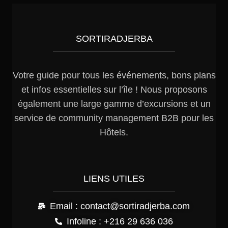
SORTIRADJERBA
Votre guide pour tous les événements, bons plans
et infos essentielles sur l’île ! Nous proposons
également une large gamme d’excursions et un
service de community management B2B pour les
Hôtels.
LIENS UTILES
Email : contact@sortiradjerba.com
Infoline : +216 29 636 036