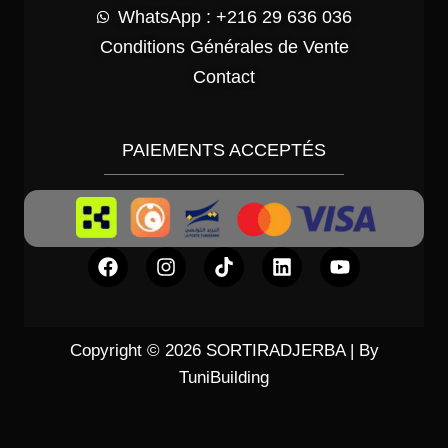
WhatsApp : +216 29 636 036
Conditions Générales de Vente
Contact
PAIEMENTS ACCEPTÉS
Copyright © 2026 SORTIRADJERBA | By
TuniBuilding