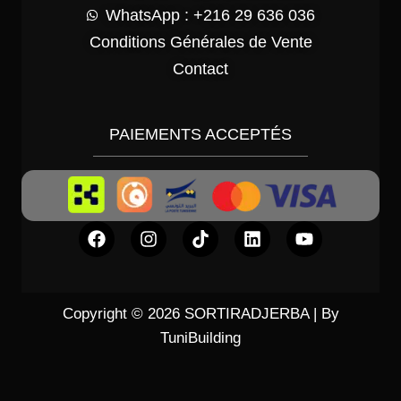
WhatsApp : +216 29 636 036
Conditions Générales de Vente
Contact
PAIEMENTS ACCEPTÉS
Copyright © 2026 SORTIRADJERBA | By
TuniBuilding