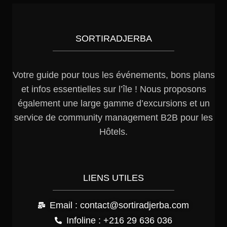
SORTIRADJERBA
Votre guide pour tous les événements, bons plans
et infos essentielles sur l’île ! Nous proposons
également une large gamme d’excursions et un
service de community management B2B pour les
Hôtels.
LIENS UTILES
Email : contact@sortiradjerba.com
Infoline : +216 29 636 036