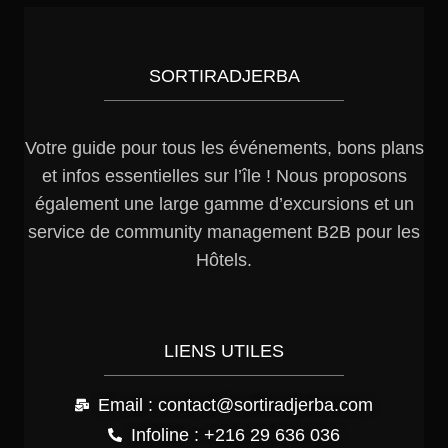
SORTIRADJERBA
Votre guide pour tous les événements, bons plans
et infos essentielles sur l’île ! Nous proposons
également une large gamme d’excursions et un
service de community management B2B pour les
Hôtels.
LIENS UTILES
Email : contact@sortiradjerba.com
Infoline : +216 29 636 036