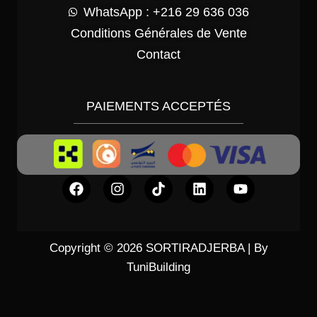
WhatsApp : +216 29 636 036
Conditions Générales de Vente
Contact
PAIEMENTS ACCEPTÉS
Copyright © 2026 SORTIRADJERBA | By
TuniBuilding