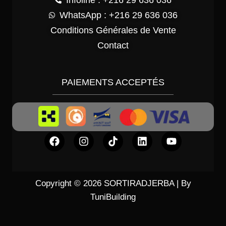
Infoline : +216 29 636 036
WhatsApp : +216 29 636 036
Conditions Générales de Vente
Contact
PAIEMENTS ACCEPTÉS
Copyright © 2026 SORTIRADJERBA | By
TuniBuilding