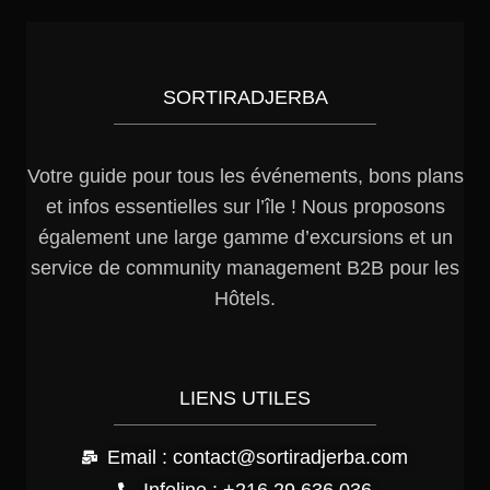
SORTIRADJERBA
Votre guide pour tous les événements, bons plans
et infos essentielles sur l’île ! Nous proposons
également une large gamme d’excursions et un
service de community management B2B pour les
Hôtels.
LIENS UTILES
Email : contact@sortiradjerba.com