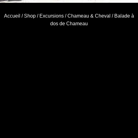
Accueil
/
Shop
/
Excursions
/
Chameau & Cheval
/ Balade à
dos de Chameau