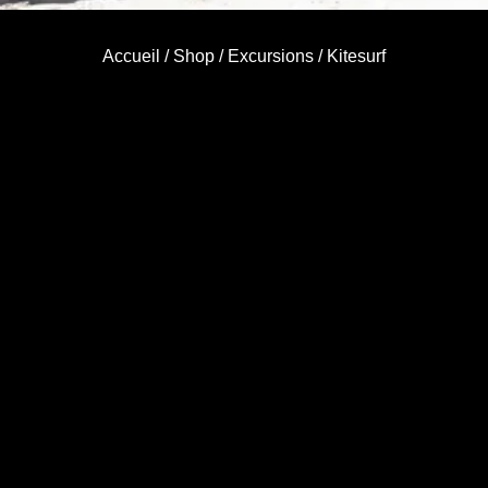
Accueil
/
Shop
/
Excursions
/ Kitesurf