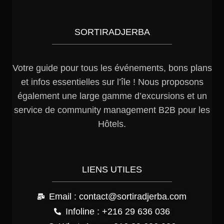
SORTIRADJERBA
Votre guide pour tous les événements, bons plans
et infos essentielles sur l’île ! Nous proposons
également une large gamme d’excursions et un
service de community management B2B pour les
Hôtels.
LIENS UTILES
Email : contact@sortiradjerba.com
Infoline : +216 29 636 036