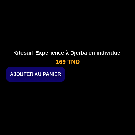
Kitesurf Experience à Djerba en individuel
169
TND
AJOUTER AU PANIER