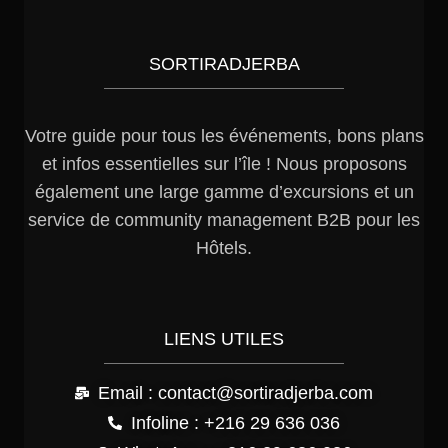
SORTIRADJERBA
Votre guide pour tous les événements, bons plans
et infos essentielles sur l’île ! Nous proposons
également une large gamme d’excursions et un
service de community management B2B pour les
Hôtels.
LIENS UTILES
Email : contact@sortiradjerba.com
Infoline : +216 29 636 036