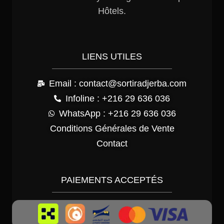
Hôtels.
LIENS UTILES
Email : contact@sortiradjerba.com
Infoline : +216 29 636 036
WhatsApp : +216 29 636 036
Conditions Générales de Vente
Contact
PAIEMENTS ACCEPTÉS