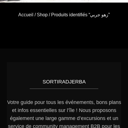
Accueil
/
Shop
/ Produits identifiés “زهو جربي”
SORTIRADJERBA
Votre guide pour tous les événements, bons plans
et infos essentielles sur l’île ! Nous proposons
également une large gamme d’excursions et un
service de community management B2B pour les