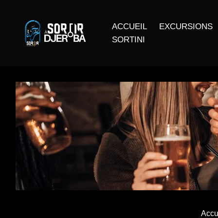
ACCUEIL
EXCURSIONS
SORTINI
Accu