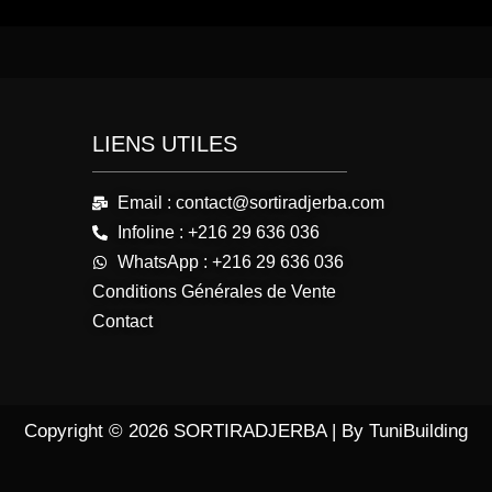
LIENS UTILES
Email : contact@sortiradjerba.com
Infoline : +216 29 636 036
WhatsApp : +216 29 636 036
Conditions Générales de Vente
Contact
Copyright © 2026 SORTIRADJERBA | By TuniBuilding