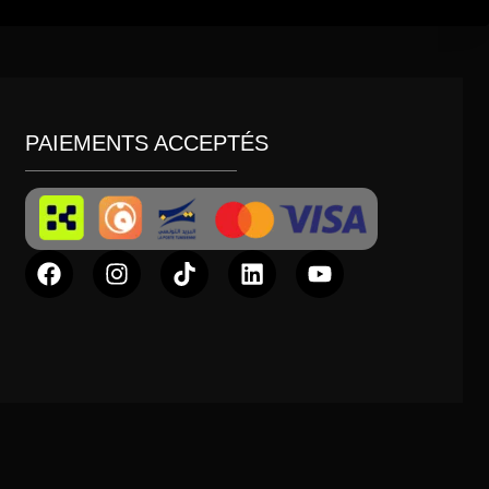
PAIEMENTS ACCEPTÉS