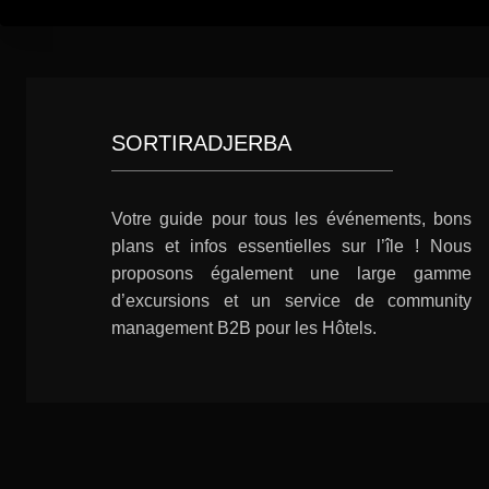
SORTIRADJERBA
Votre guide pour tous les événements, bons
plans et infos essentielles sur l’île ! Nous
proposons également une large gamme
d’excursions et un service de community
management B2B pour les Hôtels.