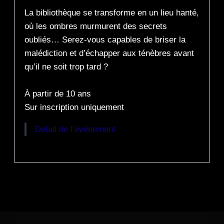
La bibliothèque se transforme en un lieu hanté,
où les ombres murmurent des secrets
oubliés… Serez-vous capables de briser la
malédiction et d’échapper aux ténèbres avant
qu’il ne soit trop tard ?
À partir de 10 ans
Sur inscription uniquement
Détail de l’évènement