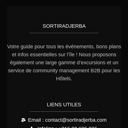
SORTIRADJERBA
Votre guide pour tous les événements, bons plans
et infos essentielles sur l’île ! Nous proposons
également une large gamme d’excursions et un
service de community management B2B pour les
Hôtels.
LIENS UTILES
Email : contact@sortiradjerba.com