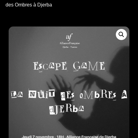
des Ombres à Djerba