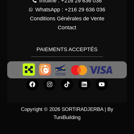
Infoline : +216 29 636 036
WhatsApp : +216 29 636 036
Conditions Générales de Vente
Contact
PAIEMENTS ACCEPTÉS
Copyright © 2026 SORTIRADJERBA | By
TuniBuilding