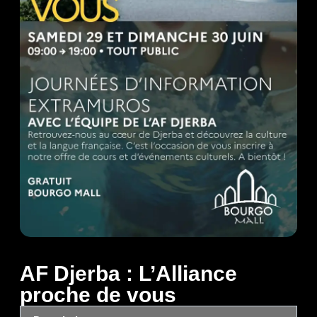
AF Djerba : L’Alliance
proche de vous