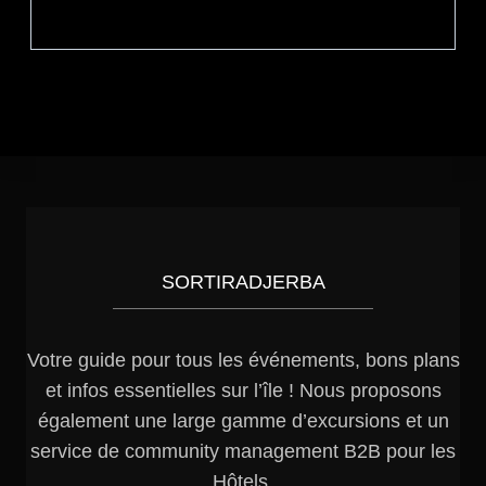
SORTIRADJERBA
Votre guide pour tous les événements, bons plans
et infos essentielles sur l’île ! Nous proposons
également une large gamme d’excursions et un
service de community management B2B pour les
Hôtels.