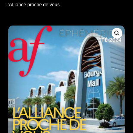
L’Alliance proche de vous