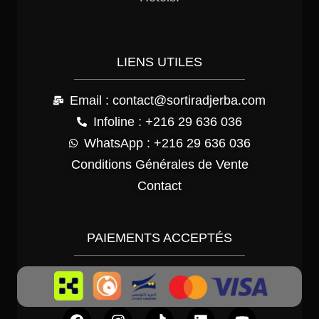
LIENS UTILES
Email : contact@sortiradjerba.com
Infoline : +216 29 636 036
WhatsApp : +216 29 636 036
Conditions Générales de Vente
Contact
PAIEMENTS ACCEPTÉS