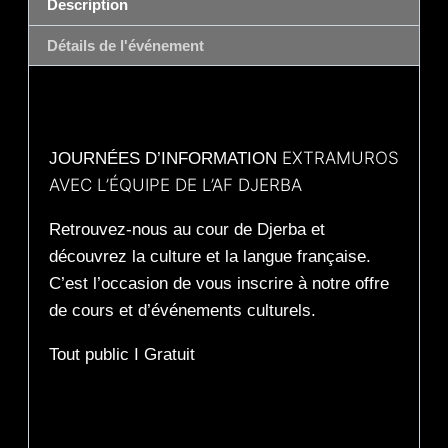
Description
Détails de l'événement
Description
EXTRAMUROS
JOURNÉES D’INFORMATION
AVEC L’ÉQUIPE DE L’AF DJERBA
Retrouvez-nous au cour de Djerba et
découvrez la culture et la langue française.
C’est l’occasion de vous inscrire à notre offre
de cours et d’événements culturels.
Tout public I Gratuit