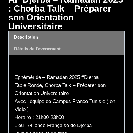
: Chorba Talk – Préparer
son Orientation
Universitaire
Description
Détails de l'événement
Description
Éphéméride – Ramadan 2025 #Djerba
Table Ronde, Chorba Talk – Préparer son
Orientation Universitaire
Avec l’équipe de Campus France Tunisie ( en
Visio )
Horaire : 21h00-23h00
Lieu : Alliance Française de Djerba