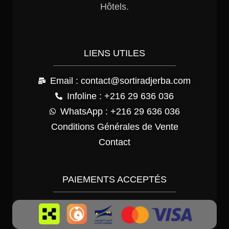
Hôtels.
LIENS UTILES
Email : contact@sortiradjerba.com
Infoline : +216 29 636 036
WhatsApp : +216 29 636 036
Conditions Générales de Vente
Contact
PAIEMENTS ACCEPTÉS