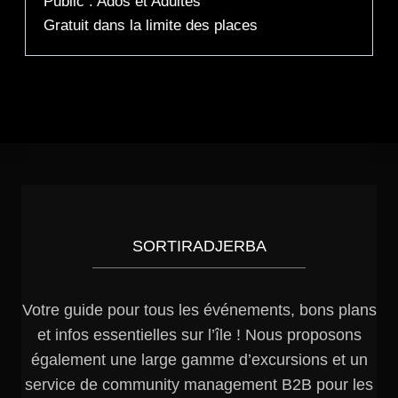
Public : Ados et Adultes
Gratuit dans la limite des places
SORTIRADJERBA
Votre guide pour tous les événements, bons plans
et infos essentielles sur l’île ! Nous proposons
également une large gamme d’excursions et un
service de community management B2B pour les