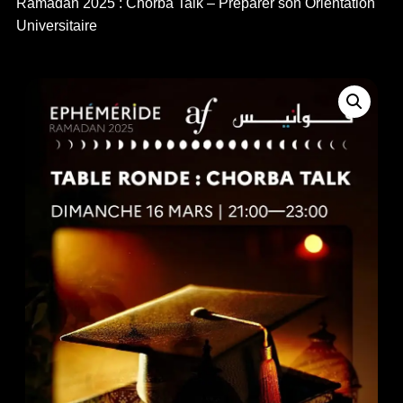
Ramadan 2025 : Chorba Talk – Préparer son Orientation
Universitaire