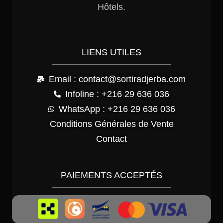
Hôtels.
LIENS UTILES
Email : contact@sortiradjerba.com
Infoline : +216 29 636 036
WhatsApp : +216 29 636 036
Conditions Générales de Vente
Contact
PAIEMENTS ACCEPTÉS