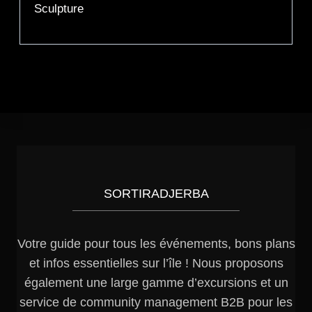
Sculpture
SORTIRADJERBA
Votre guide pour tous les événements, bons plans
et infos essentielles sur l’île ! Nous proposons
également une large gamme d’excursions et un
service de community management B2B pour les