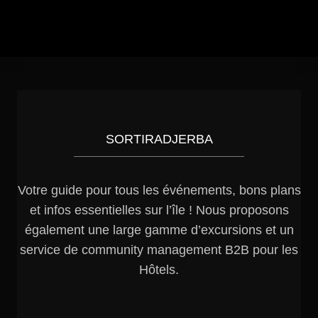
SORTIRADJERBA
Votre guide pour tous les événements, bons plans
et infos essentielles sur l’île ! Nous proposons
également une large gamme d’excursions et un
service de community management B2B pour les
Hôtels.