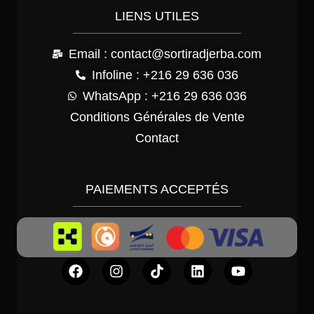
LIENS UTILES
Email : contact@sortiradjerba.com
Infoline : +216 29 636 036
WhatsApp : +216 29 636 036
Conditions Générales de Vente
Contact
PAIEMENTS ACCEPTÉS