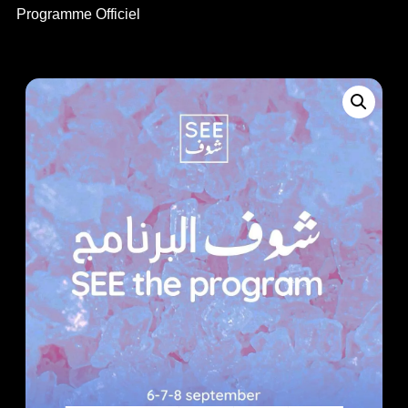
Programme Officiel