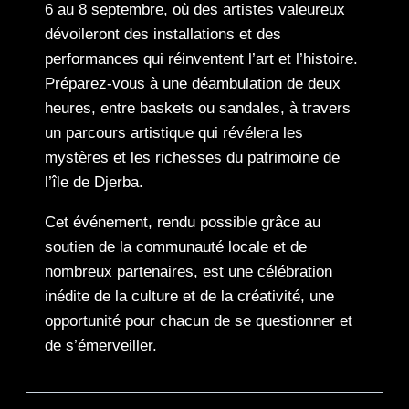
6 au 8 septembre, où des artistes valeureux
dévoileront des installations et des
performances qui réinventent l’art et l’histoire.
Préparez-vous à une déambulation de deux
heures, entre baskets ou sandales, à travers
un parcours artistique qui révélera les
mystères et les richesses du patrimoine de
l’île de Djerba.
Cet événement, rendu possible grâce au
soutien de la communauté locale et de
nombreux partenaires, est une célébration
inédite de la culture et de la créativité, une
opportunité pour chacun de se questionner et
de s’émerveiller.