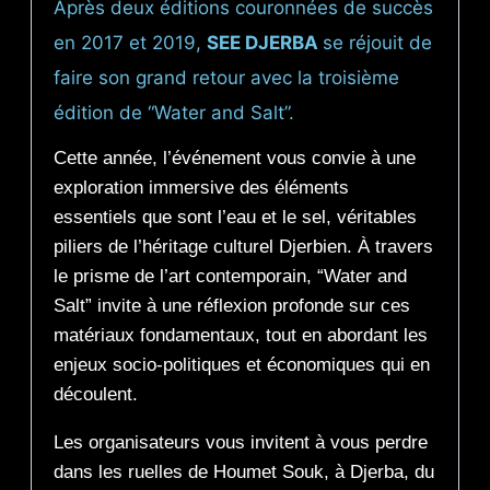
Après deux éditions couronnées de succès
en 2017 et 2019,
SEE DJERBA
se réjouit de
faire son grand retour avec la troisième
édition de “Water and Salt”.
Cette année, l’événement vous convie à une
exploration immersive des éléments
essentiels que sont l’eau et le sel, véritables
piliers de l’héritage culturel Djerbien. À travers
le prisme de l’art contemporain, “Water and
Salt” invite à une réflexion profonde sur ces
matériaux fondamentaux, tout en abordant les
enjeux socio-politiques et économiques qui en
découlent.
Les organisateurs vous invitent à vous perdre
dans les ruelles de Houmet Souk, à Djerba, du