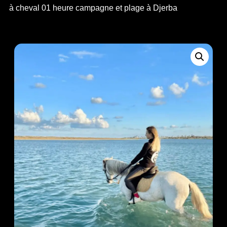
à cheval 01 heure campagne et plage à Djerba