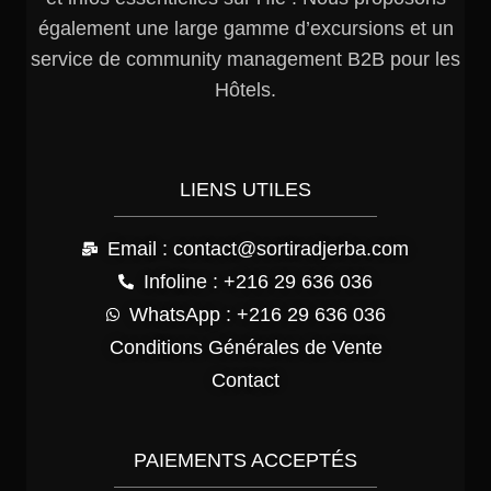
également une large gamme d’excursions et un
service de community management B2B pour les
Hôtels.
LIENS UTILES
Email : contact@sortiradjerba.com
Infoline : +216 29 636 036
WhatsApp : +216 29 636 036
Conditions Générales de Vente
Contact
PAIEMENTS ACCEPTÉS