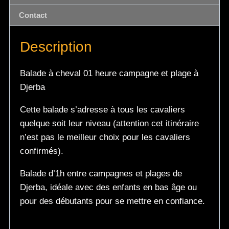
Contact
Description
Balade à cheval 01 heure campagne et plage à
Djerba
Cette balade s’adresse à tous les cavaliers
quelque soit leur niveau (attention cet itinéraire
n’est pas le meilleur choix pour les cavaliers
confirmés).
Balade d’1h entre campagnes et plages de
Djerba, idéale avec des enfants en bas âge ou
pour des débutants pour se mettre en confiance.