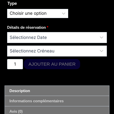
Type
Détails de réservation
*
AJOUTER AU PANIER
Description
Informations complémentaires
Avis (0)