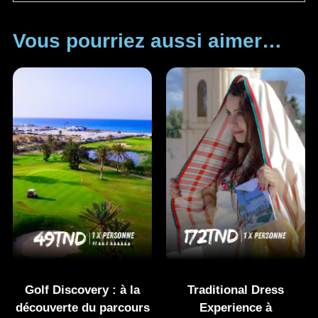
Vous pourriez aussi aimer…
Golf Discovery : à la
Traditional Dress
découverte du parcours
Experience à