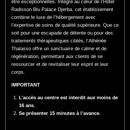
être exceptionnelles. Intégré au cœur de l’Hôtel
Radisson Blu Palace Djerba, cet établissement
combine le luxe de l’hébergement avec
l’expertise de soins de qualité supérieure. Que ce
soit pour une escapade de détente ou pour des
traitements thérapeutiques ciblés, l’Athénée
Thalasso offre un sanctuaire de calme et de
régénération, permettant aux clients de se
ressourcer et de revitaliser leur esprit et leur
corps.
IMPORTANT
L’accès au centre est interdit aux moins de
16 ans.
Se présenter 15 minutes à l’avance.