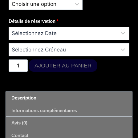
Détails de réservation
*
AJOUTER AU PANIER
Description
Informations complémentaires
Avis (0)
Contact