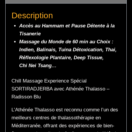
Description
Accès au Hammam et Pause Détente à la
Tisanerie
Massage du Monde de 60 min au Choix :
Indien, Balinais, Tuina
Détoxication, Thai,
Réflexologie Plantaire, Deep Tissue,
Chi Nei Tsang…
Chill Massage Experience Spécial
SORTIRADJERBA avec Athénée Thalasso –
Radisson Blu
L’Athénée Thalasso est reconnu comme l’un des
meilleurs centres de thalassothérapie en
Méditerranée, offrant des expériences de bien-