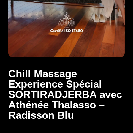
Chill Massage
Experience Spécial
SORTIRADJERBA avec
Athénée Thalasso –
Radisson Blu