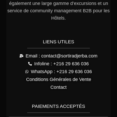
également une large gamme d’excursions et un
service de community management B2B pour les
Hôtels.
LIENS UTILES
Email : contact@sortiradjerba.com
Infoline : +216 29 636 036
WhatsApp : +216 29 636 036
Conditions Générales de Vente
Contact
PAIEMENTS ACCEPTÉS