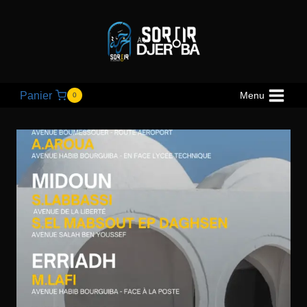
Panier
Menu
0