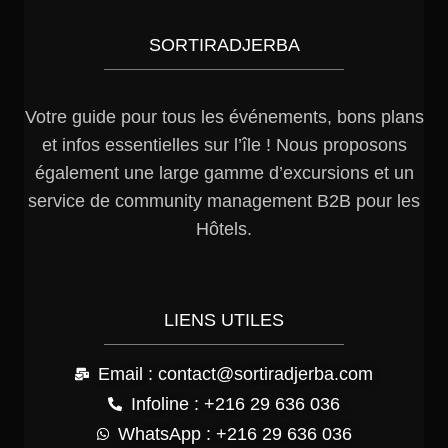
SORTIRADJERBA
Votre guide pour tous les événements, bons plans
et infos essentielles sur l’île ! Nous proposons
également une large gamme d’excursions et un
service de community management B2B pour les
Hôtels.
LIENS UTILES
Email : contact@sortiradjerba.com
Infoline : +216 29 636 036
WhatsApp : +216 29 636 036