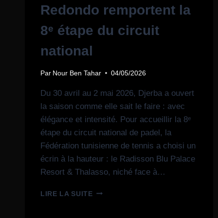
Redondo remportent la
8ᵉ étape du circuit
national
Par
Nour Ben Tahar
04/05/2026
Du 30 avril au 2 mai 2026, Djerba a ouvert
la saison comme elle sait le faire : avec
élégance et intensité. Pour accueillir la 8ᵉ
étape du circuit national de padel, la
Fédération tunisienne de tennis a choisi un
écrin à la hauteur : le Radisson Blu Palace
Resort & Thalasso, niché face à…
LIRE LA SUITE