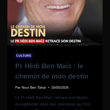
CULTURE
Pr Hédi Ben Maiz : le
chemin de mon destin
Par
Nour Ben Tahar
16/05/2026
Le Pr Hédi Ben Maïz retrace son destin
exceptionnel dans des mémoires qui font