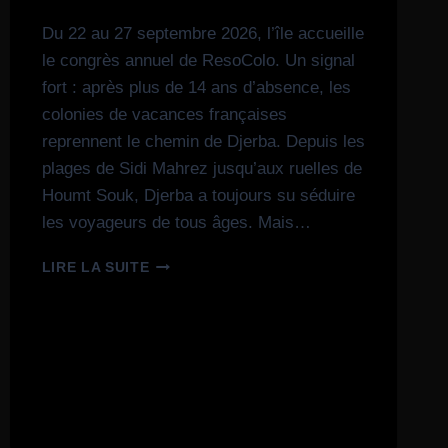
Du 22 au 27 septembre 2026, l’île accueille
le congrès annuel de ResoColo. Un signal
fort : après plus de 14 ans d’absence, les
colonies de vacances françaises
reprennent le chemin de Djerba. Depuis les
plages de Sidi Mahrez jusqu’aux ruelles de
Houmt Souk, Djerba a toujours su séduire
les voyageurs de tous âges. Mais…
LIRE LA SUITE