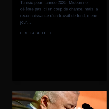
Tunisie pour l’année 2025, Midoun ne
célèbre pas ici un coup de chance, mais la
reconnaissance d’un travail de fond, mené
jour…
LIRE LA SUITE