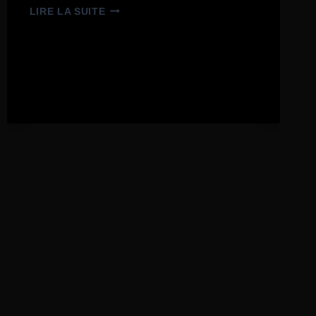
LIRE LA SUITE