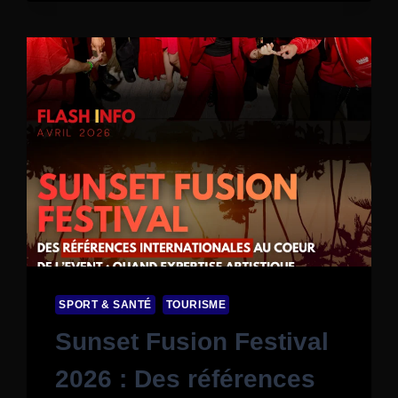
SPORT & SANTÉ
TOURISME
Sunset Fusion Festival
2026 : Des références