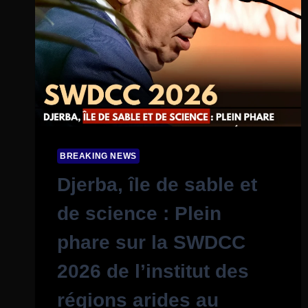
BREAKING NEWS
Djerba, île de sable et
de science : Plein
phare sur la SWDCC
2026 de l’institut des
régions arides au