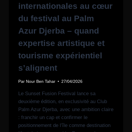
internationales au cœur
du festival au Palm
Azur Djerba – quand
expertise artistique et
tourisme expérientiel
s’alignent
Par
Nour Ben Tahar
27/04/2026
Le Sunset Fusion Festival lance sa
deuxième édition, en exclusivité au Club
Palm Azur Djerba, avec une ambition claire
: franchir un cap et confirmer le
positionnement de l’île comme destination