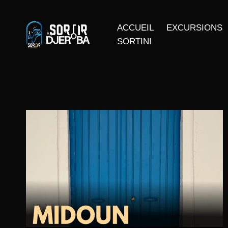
ACCUEIL
EXCURSIONS
SORTINI