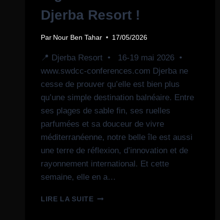
Djerba Resort !
Par
Nour Ben Tahar
17/05/2026
📍 Djerba Resort • 16-19 mai 2026 •
www.swdcc-conferences.com Djerba ne
cesse de prouver qu’elle est bien plus
qu’une simple destination balnéaire. Entre
ses plages de sable fin, ses ruelles
parfumées et sa douceur de vivre
méditerranéenne, notre belle île est aussi
une terre de réflexion, d’innovation et de
rayonnement international. Et cette
semaine, elle en a…
LIRE LA SUITE