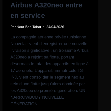
Airbus A320neo entre
en service
Par
Nour Ben Tahar
24/04/2026
La compagnie aérienne privée tunisienne
Nouvelair vient d’enregistrer une nouvelle
livraison significative : un troisième Airbus
A320neo a rejoint sa flotte, portant
désormais le total des appareils en ligne à
17 aéronefs. L’appareil, immatriculé TS-
INJ, vient consolider le segment neo au
sein d’une flotte jusqu’alors dominée par
les A320ceo de première génération. UN
NARROWBODY NOUVELLE
GÉNÉRATION…