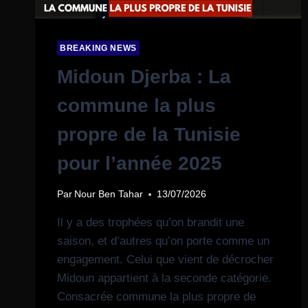
BREAKING NEWS
Midoun Djerba : La
commune la plus
propre de la Tunisie
pour l’année 2025
Par
Nour Ben Tahar
13/07/2026
Il y a des trophées qu’on brandit une
saison, et d’autres qu’on porte comme un
engagement. Celui que vient de décrocher
Midoun appartient à la seconde catégorie.
Consacrée commune la plus propre de