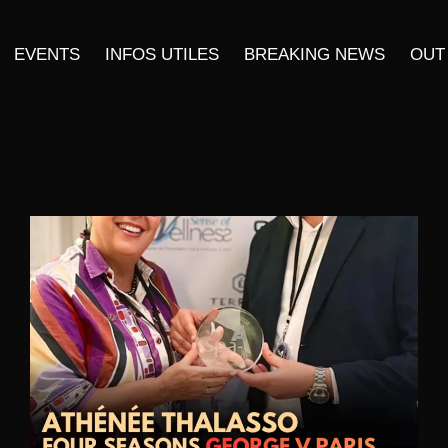
EVENTS
INFOS UTILES
BREAKING NEWS
OUT