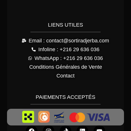
LIENS UTILES
Email : contact@sortiradjerba.com
Infoline : +216 29 636 036
WhatsApp : +216 29 636 036
Conditions Générales de Vente
Contact
PAIEMENTS ACCEPTÉS