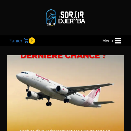
Panier
Menu
0