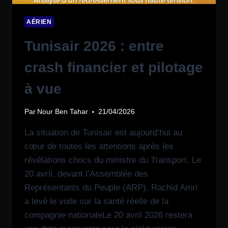
AÉRIEN
Tunisair 2026 : entre
crash financier et pilotage
à vue
Par
Nour Ben Tahar
21/04/2026
La situation de Tunisair est aujourd’hui au
cœur de toutes les attentions après les
révélations chocs du ministre du Transport. Le
20 avril, devant l’Assemblée des
Représentants du Peuple (ARP), Rachid Amri
a levé le voile sur la santé réelle de la
compagnie nationaleLe 20 avril 2026 restera