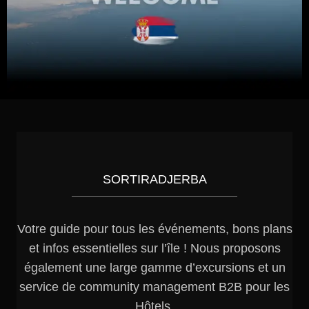
SORTIRADJERBA
Votre guide pour tous les événements, bons plans
et infos essentielles sur l’île ! Nous proposons
également une large gamme d’excursions et un
service de community management B2B pour les
Hôtels.