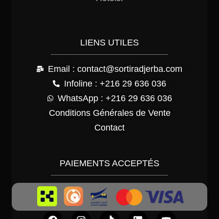
LIENS UTILES
Email : contact@sortiradjerba.com
Infoline : +216 29 636 036
WhatsApp : +216 29 636 036
Conditions Générales de Vente
Contact
PAIEMENTS ACCEPTÉS