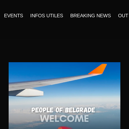
EVENTS
INFOS UTILES
BREAKING NEWS
OUT