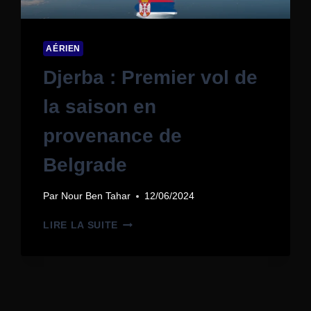
AÉRIEN
Djerba : Premier vol de
la saison en
provenance de
Belgrade
Par
Nour Ben Tahar
12/06/2024
LIRE LA SUITE