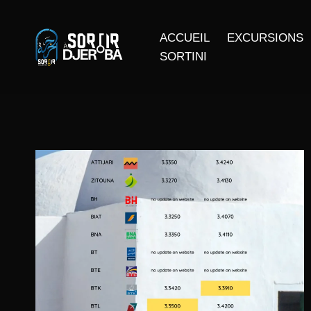
ACCUEIL
EXCURSIONS
SORTINI