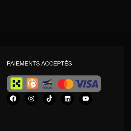
PAIEMENTS ACCEPTÉS