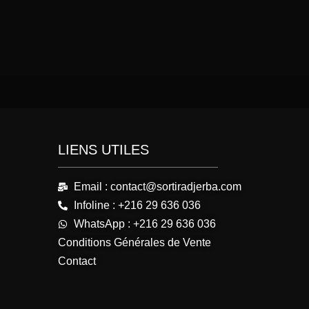
LIENS UTILES
Email : contact@sortiradjerba.com
Infoline : +216 29 636 036
WhatsApp : +216 29 636 036
Conditions Générales de Vente
Contact