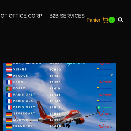
 OF OFFICE CORP
B2B SERVICES
Panier
0