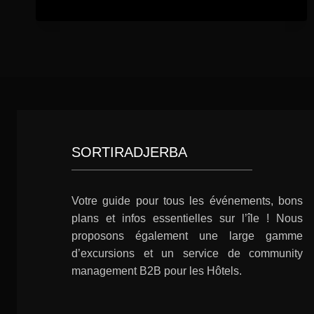
SORTIRADJERBA
Votre guide pour tous les événements, bons
plans et infos essentielles sur l’île ! Nous
proposons également une large gamme
d’excursions et un service de community
management B2B pour les Hôtels.