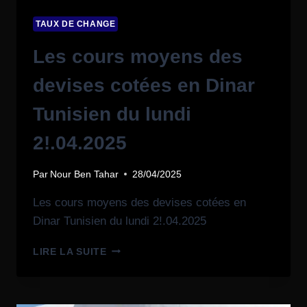
TAUX DE CHANGE
Les cours moyens des
devises cotées en Dinar
Tunisien du lundi
2!.04.2025
Par
Nour Ben Tahar
28/04/2025
Les cours moyens des devises cotées en
Dinar Tunisien du lundi 2!.04.2025
LIRE LA SUITE