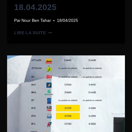
18.04.2025
Par
Nour Ben Tahar
18/04/2025
LIRE LA SUITE