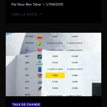
Par
Nour Ben Tahar
17/04/2025
LIRE LA SUITE
TAUX DE CHANGE