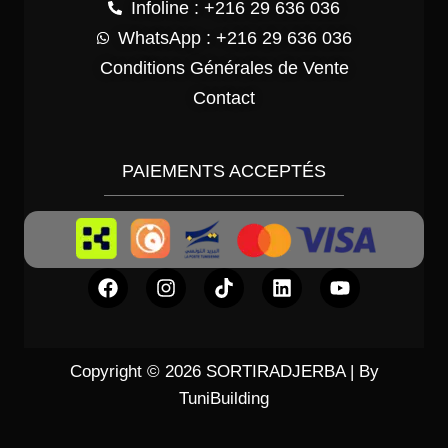
Infoline : +216 29 636 036
WhatsApp : +216 29 636 036
Conditions Générales de Vente
Contact
PAIEMENTS ACCEPTÉS
Copyright © 2026 SORTIRADJERBA | By
TuniBuilding