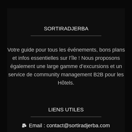
SORTIRADJERBA
Votre guide pour tous les événements, bons plans
et infos essentielles sur l’île ! Nous proposons
également une large gamme d’excursions et un
service de community management B2B pour les
Hôtels.
LIENS UTILES
Email : contact@sortiradjerba.com