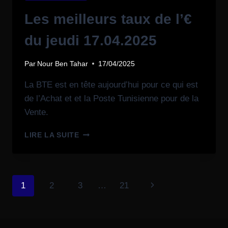
Les meilleurs taux de l’€
du jeudi 17.04.2025
Par
Nour Ben Tahar
17/04/2025
La BTE est en tête aujourd’hui pour ce qui est
de l’Achat et et la Poste Tunisienne pour de la
Vente.
LIRE LA SUITE
1
2
3
…
21