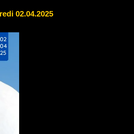
edi 02.04.2025