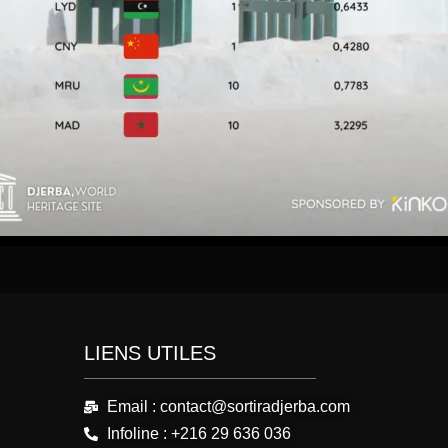
LIENS UTILES
Email : contact@sortiradjerba.com
Infoline : +216 29 636 036