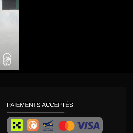
PAIEMENTS ACCEPTÉS