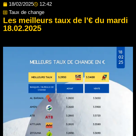
18/02/2025
12:42
Taux de change
Les meilleurs taux de l’€ du mardi
18.02.2025
Post Views:
101