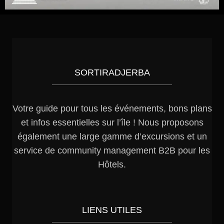
SORTIRADJERBA
Votre guide pour tous les événements, bons plans
et infos essentielles sur l’île ! Nous proposons
également une large gamme d’excursions et un
service de community management B2B pour les
Hôtels.
LIENS UTILES