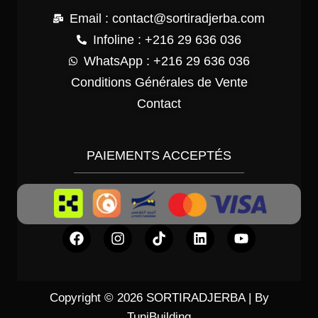
Email : contact@sortiradjerba.com
Infoline : +216 29 636 036
WhatsApp : +216 29 636 036
Conditions Générales de Vente
Contact
PAIEMENTS ACCEPTÉS
Copyright © 2026 SORTIRADJERBA | By
TuniBuilding