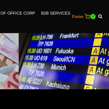
 OF OFFICE CORP
B2B SERVICES
Panier
0