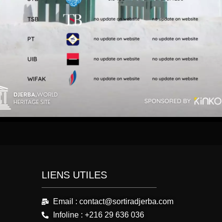
LIENS UTILES
Email : contact@sortiradjerba.com
Infoline : +216 29 636 036