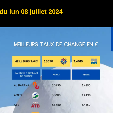
du lun 08 juillet 2024