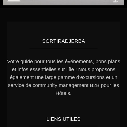
SORTIRADJERBA
Votre guide pour tous les événements, bons plans
et infos essentielles sur l’île ! Nous proposons
également une large gamme d’excursions et un
service de community management B2B pour les
Hôtels.
LIENS UTILES