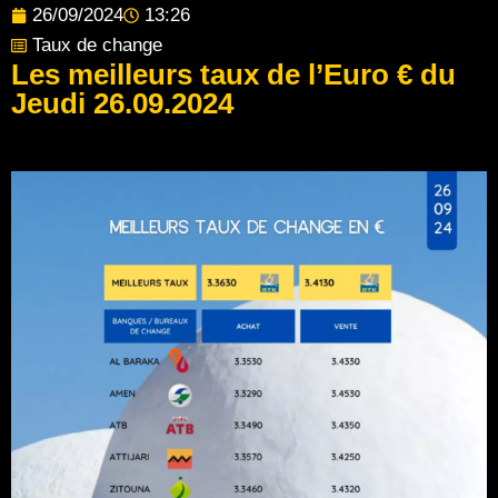
26/09/2024
13:26
Taux de change
Les meilleurs taux de l’Euro € du
Jeudi 26.09.2024
Post Views:
119