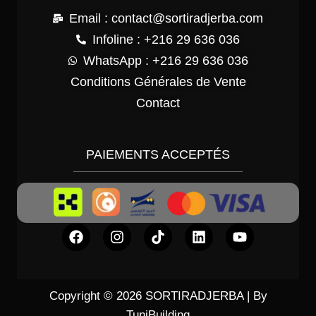
Email : contact@sortiradjerba.com
Infoline : +216 29 636 036
WhatsApp : +216 29 636 036
Conditions Générales de Vente
Contact
PAIEMENTS ACCEPTÉS
Copyright © 2026 SORTIRADJERBA | By
TuniBuilding