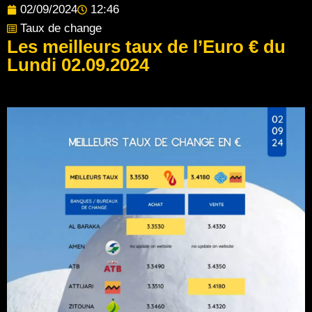
02/09/2024
12:46
Taux de change
Les meilleurs taux de l’Euro € du
Lundi 02.09.2024
Post Views:
138