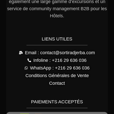
également une large gamme d’excursions et un
service de community management B2B pour les
Hôtels.
LIENS UTILES
Email : contact@sortiradjerba.com
Infoline : +216 29 636 036
WhatsApp : +216 29 636 036
Conditions Générales de Vente
Contact
PAIEMENTS ACCEPTÉS