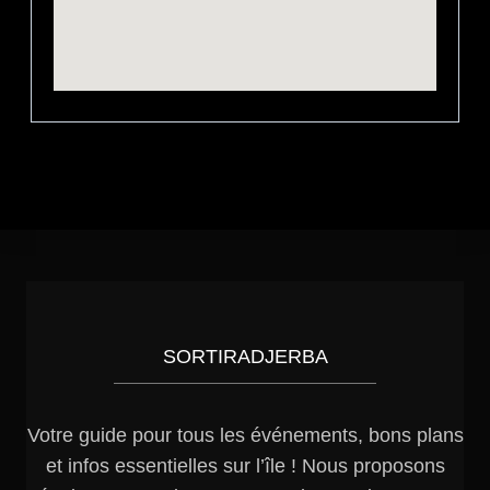
SORTIRADJERBA
Votre guide pour tous les événements, bons plans
et infos essentielles sur l’île ! Nous proposons