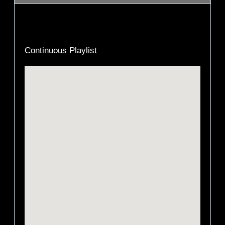
Description
Continuous Playlist