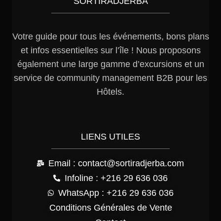
SORTIRADJERBA
Votre guide pour tous les événements, bons plans
et infos essentielles sur l’île ! Nous proposons
également une large gamme d’excursions et un
service de community management B2B pour les
Hôtels.
LIENS UTILES
Email : contact@sortiradjerba.com
Infoline : +216 29 636 036
WhatsApp : +216 29 636 036
Conditions Générales de Vente