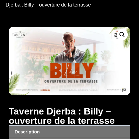
Djerba : Billy – ouverture de la terrasse
Taverne Djerba : Billy –
ouverture de la terrasse
Description