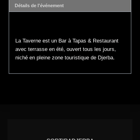
Détails de l'événement
Description
La Taverne est un Bar à Tapas & Restaurant
avec terrasse en été, ouvert tous les jours,
niché en pleine zone touristique de Djerba.