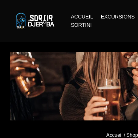
ACCUEIL
EXCURSIONS
SORTINI
Accueil
/
Shop