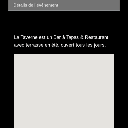
Détails de l'événement
Description
La Taverne est un Bar à Tapas & Restaurant
avec terrasse en été, ouvert tous les jours.