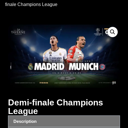
finale Champions League
Demi-finale Champions
League
Description