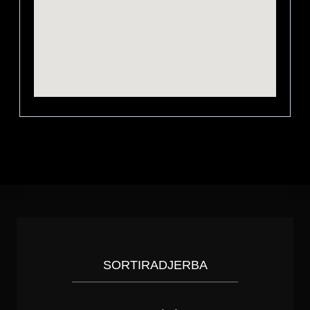
SORTIRADJERBA