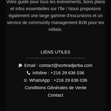
Votre guide pour tous les événements, bons plans
et infos essentielles sur l’île ! Nous proposons
également une large gamme d’excursions et un
service de community management B2B pour les
Hôtels.
LIENS UTILES
Email : contact@sortiradjerba.com
Infoline : +216 29 636 036
WhatsApp : +216 29 636 036
Conditions Générales de Vente
Contact