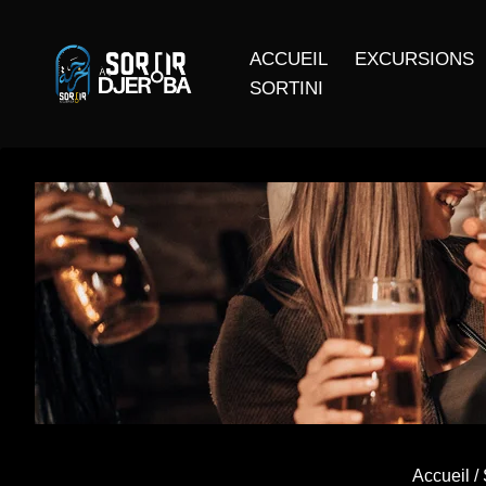
ACCUEIL
EXCURSIONS
SORTINI
Accueil
/