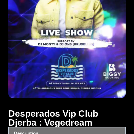
Desperados Vip Club
Djerba : Vegedream
Description