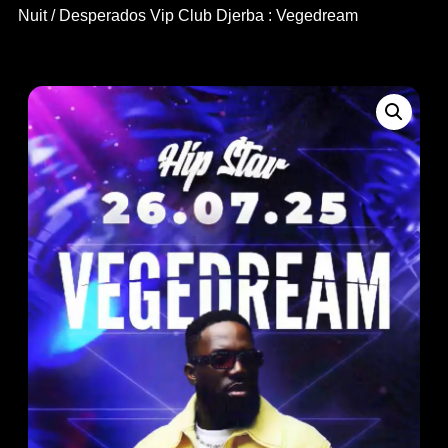
Nuit
/ Desperados Vip Club Djerba : Vegedream