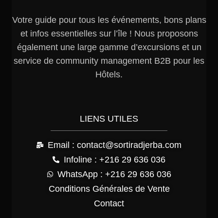
Votre guide pour tous les événements, bons plans
et infos essentielles sur l’île ! Nous proposons
également une large gamme d’excursions et un
service de community management B2B pour les
Hôtels.
LIENS UTILES
Email : contact@sortiradjerba.com
Infoline : +216 29 636 036
WhatsApp : +216 29 636 036
Conditions Générales de Vente
Contact