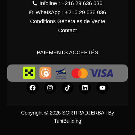
Infoline : +216 29 636 036
WhatsApp : +216 29 636 036
Conditions Générales de Vente
Contact
PAIEMENTS ACCEPTÉS
Copyright © 2026 SORTIRADJERBA | By
TuniBuilding