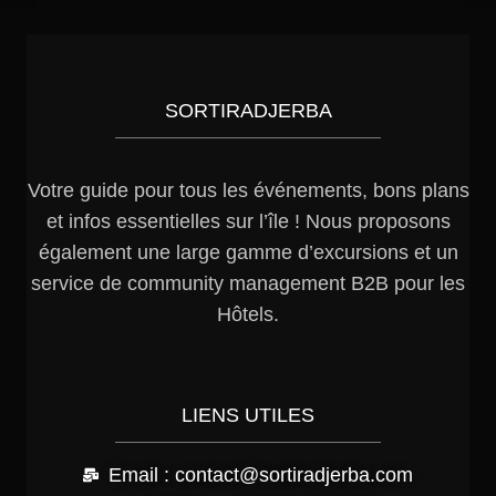
SORTIRADJERBA
Votre guide pour tous les événements, bons plans
et infos essentielles sur l’île ! Nous proposons
également une large gamme d’excursions et un
service de community management B2B pour les
Hôtels.
LIENS UTILES
Email : contact@sortiradjerba.com