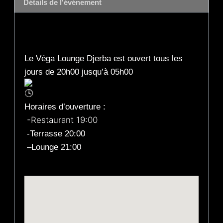
Détails de l'événement
Description
Le Véga Lounge Djerba est ouvert tous les
jours de 20h00 jusqu’à 05h00
Horaires d’ouverture :
-Restaurant 19:00
-Terrasse 20:00
–
Lounge 21:00