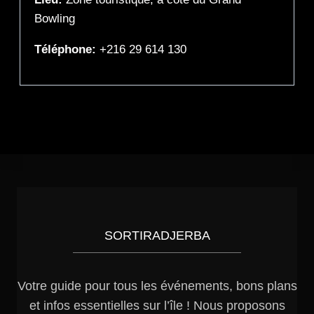
Bowling
Téléphone:
+216 29 614 130
SORTIRADJERBA
Votre guide pour tous les événements, bons plans
et infos essentielles sur l’île ! Nous proposons