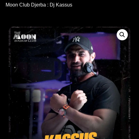
Moon Club Djerba : Dj Kassus