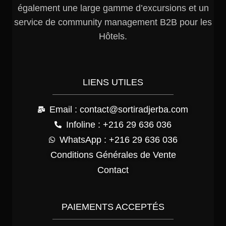
également une large gamme d’excursions et un
service de community management B2B pour les
Hôtels.
LIENS UTILES
Email : contact@sortiradjerba.com
Infoline : +216 29 636 036
WhatsApp : +216 29 636 036
Conditions Générales de Vente
Contact
PAIEMENTS ACCEPTÉS