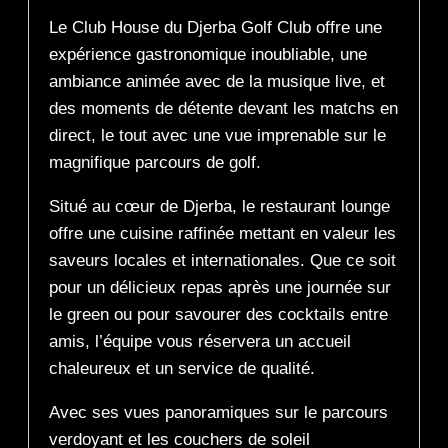
Le Club House du Djerba Golf Club offre une
expérience gastronomique inoubliable, une
ambiance animée avec de la musique live, et
des moments de détente devant les matchs en
direct, le tout avec une vue imprenable sur le
magnifique parcours de golf.
Situé au cœur de Djerba, le restaurant lounge
offre une cuisine raffinée mettant en valeur les
saveurs locales et internationales. Que ce soit
pour un délicieux repas après une journée sur
le green ou pour savourer des cocktails entre
amis, l’équipe vous réservera un accueil
chaleureux et un service de qualité.
Avec ses vues panoramiques sur le parcours
verdoyant et les couchers de soleil