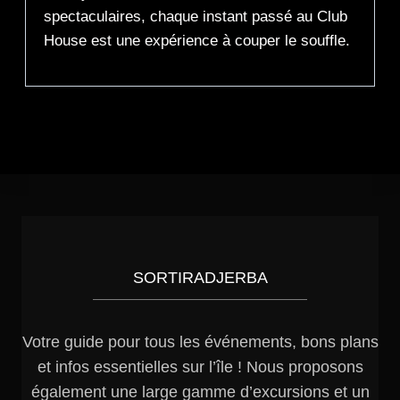
spectaculaires, chaque instant passé au Club
House est une expérience à couper le souffle.
SORTIRADJERBA
Votre guide pour tous les événements, bons plans
et infos essentielles sur l’île ! Nous proposons
également une large gamme d’excursions et un