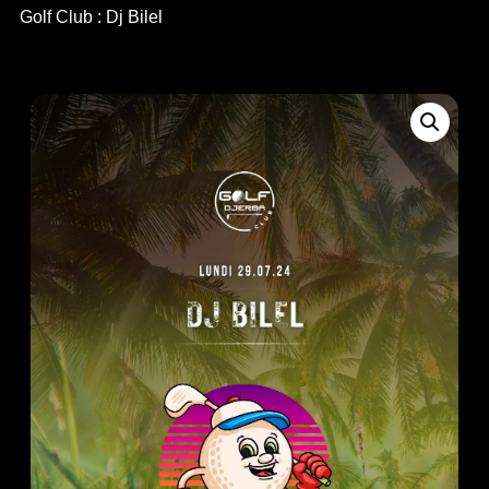
Golf Club : Dj Bilel