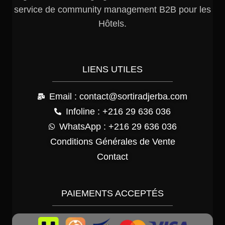
service de community management B2B pour les
Hôtels.
LIENS UTILES
Email : contact@sortiradjerba.com
Infoline : +216 29 636 036
WhatsApp : +216 29 636 036
Conditions Générales de Vente
Contact
PAIEMENTS ACCEPTÉS