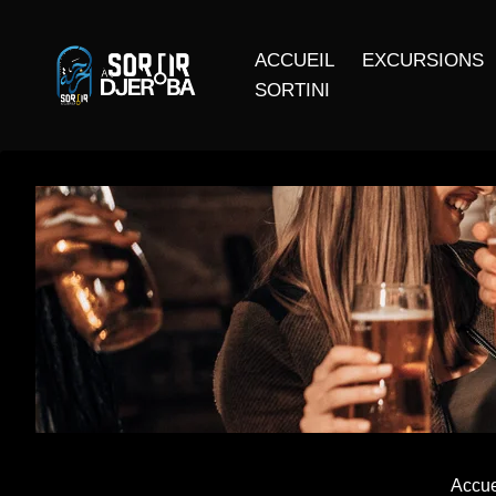
ACCUEIL
EXCURSIONS
SORTINI
Accue