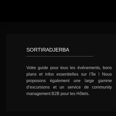
SORTIRADJERBA
Votre guide pour tous les événements, bons
plans et infos essentielles sur l’île ! Nous
proposons également une large gamme
d’excursions et un service de community
management B2B pour les Hôtels.