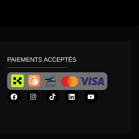
PAIEMENTS ACCEPTÉS