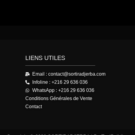
LIENS UTILES
Email : contact@sortiradjerba.com
Infoline : +216 29 636 036
WhatsApp : +216 29 636 036
Conditions Générales de Vente
Contact