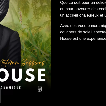
Que ce soit pour un délic
ou pour savourer des cock
un accueil chaleureux et u
Avec ses vues panoramiqu
couchers de soleil specta
House est une expérience 