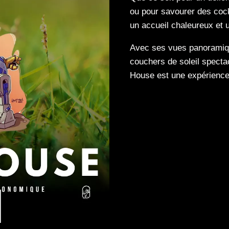
ou pour savourer des cock
un accueil chaleureux et u
Avec ses vues panoramiqu
couchers de soleil specta
House est une expérience 