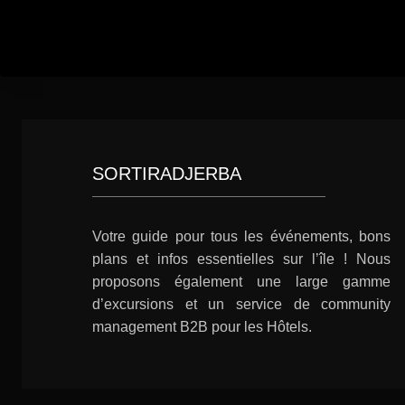
SORTIRADJERBA
Votre guide pour tous les événements, bons
plans et infos essentielles sur l’île ! Nous
proposons également une large gamme
d’excursions et un service de community
management B2B pour les Hôtels.