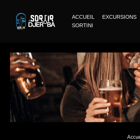
ACCUEIL
EXCURSIONS
SORTINI
Accue