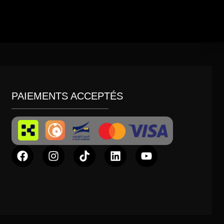
PAIEMENTS ACCEPTÉS