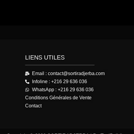
LIENS UTILES
Email : contact@sortiradjerba.com
Infoline : +216 29 636 036
WhatsApp : +216 29 636 036
Conditions Générales de Vente
Contact