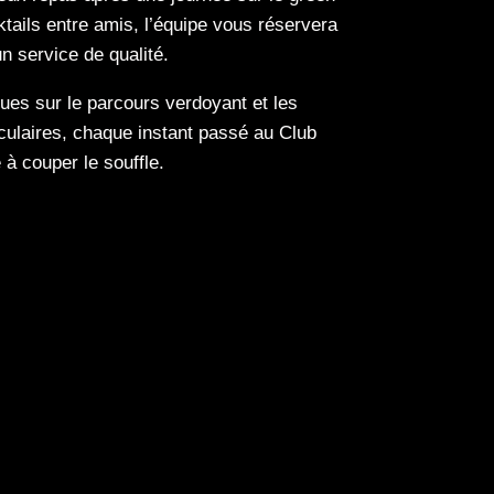
tails entre amis, l’équipe vous réservera
n service de qualité.
es sur le parcours verdoyant et les
culaires, chaque instant passé au Club
à couper le souffle.