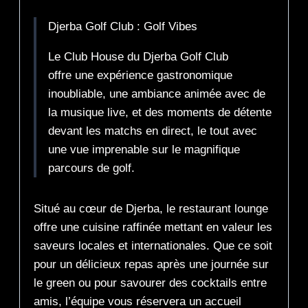
Djerba Golf Club : Golf Vibes
Le Club House du Djerba Golf Club
offre une expérience gastronomique
inoubliable, une ambiance animée avec de
la musique live, et des moments de détente
devant les matchs en direct, le tout avec
une vue imprenable sur le magnifique
parcours de golf.
Situé au cœur de Djerba, le restaurant lounge
offre une cuisine raffinée mettant en valeur les
saveurs locales et internationales. Que ce soit
pour un délicieux repas après une journée sur
le green ou pour savourer des cocktails entre
amis, l’équipe vous réservera un accueil