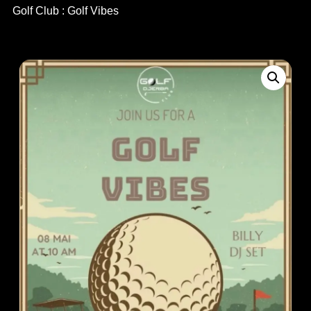
Golf Club : Golf Vibes