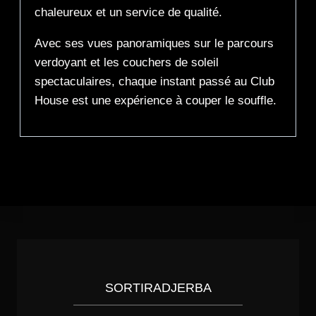
chaleureux et un service de qualité.
Avec ses vues panoramiques sur le parcours
verdoyant et les couchers de soleil
spectaculaires, chaque instant passé au Club
House est une expérience à couper le souffle.
SORTIRADJERBA