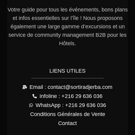
Votre guide pour tous les événements, bons plans
et infos essentielles sur l’île ! Nous proposons
également une large gamme d’excursions et un
service de community management B2B pour les
Hôtels.
LIENS UTILES
Email : contact@sortiradjerba.com
Infoline : +216 29 636 036
WhatsApp : +216 29 636 036
Conditions Générales de Vente
Contact