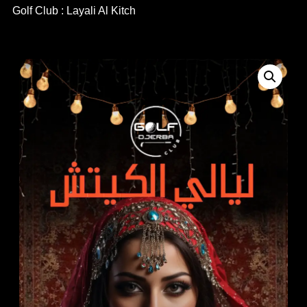
Golf Club : Layali Al Kitch