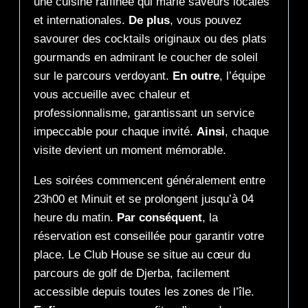
une cuisine raffinée qui marie saveurs locales
et internationales.
De plus
, vous pouvez
savourer des cocktails originaux ou des plats
gourmands en admirant le coucher de soleil
sur le parcours verdoyant.
En outre
, l’équipe
vous accueille avec chaleur et
professionnalisme, garantissant un service
impeccable pour chaque invité.
Ainsi
, chaque
visite devient un moment mémorable.
Les soirées commencent généralement entre
23h00 et Minuit et se prolongent jusqu’à 04
heure du matin.
Par conséquent
, la
réservation est conseillée pour garantir votre
place. Le Club House se situe au cœur du
parcours de golf de Djerba, facilement
accessible depuis toutes les zones de l’île.