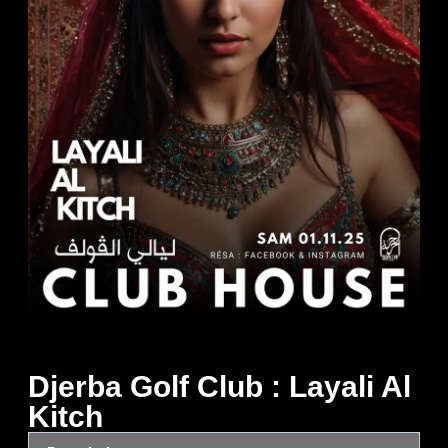
Djerba Golf Club : Layali Al
Kitch