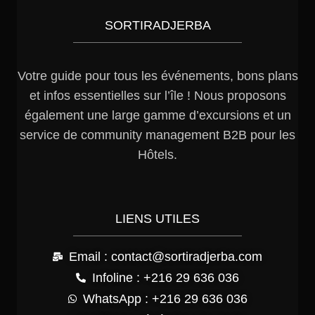
SORTIRADJERBA
Votre guide pour tous les événements, bons plans
et infos essentielles sur l’île ! Nous proposons
également une large gamme d’excursions et un
service de community management B2B pour les
Hôtels.
LIENS UTILES
Email : contact@sortiradjerba.com
Infoline : +216 29 636 036
WhatsApp : +216 29 636 036