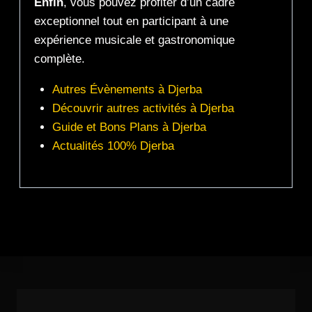
Enfin
, vous pouvez profiter d’un cadre
exceptionnel tout en participant à une
expérience musicale et gastronomique
complète.
Autres Évènements à Djerba
Découvrir autres activités à Djerba
Guide et Bons Plans à Djerba
Actualités 100% Djerba