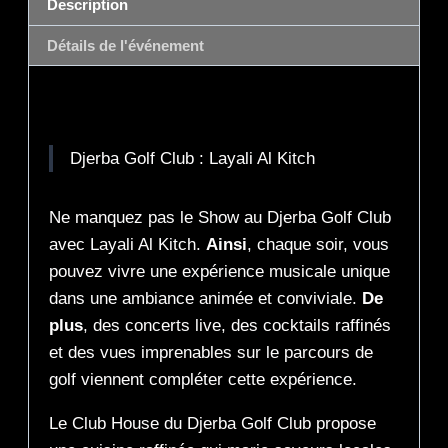
Description
Détails de l'événement
Description
Djerba Golf Club : Layali Al Kitch
Ne manquez pas le Show au Djerba Golf Club
avec Layali Al Kitch.
Ainsi
, chaque soir, vous
pouvez vivre une expérience musicale unique
dans une ambiance animée et conviviale.
De
plus
, des concerts live, des cocktails raffinés
et des vues imprenables sur le parcours de
golf viennent compléter cette expérience.
Le Club House du Djerba Golf Club propose