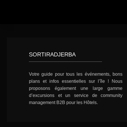
SORTIRADJERBA
Votre guide pour tous les événements, bons
plans et infos essentielles sur l’île ! Nous
proposons également une large gamme
d’excursions et un service de community
management B2B pour les Hôtels.