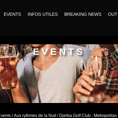
EVENTS
INFOS UTILES
BREAKING NEWS
OUT
EVENTS
vents
/
Aux rythmes de la Nuit
/ Djerba Golf Club : Metropolitan