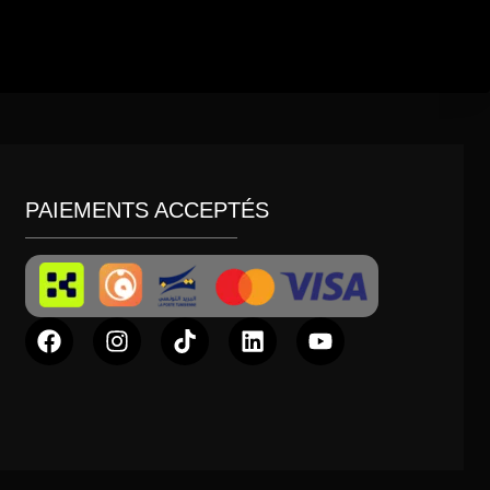
PAIEMENTS ACCEPTÉS