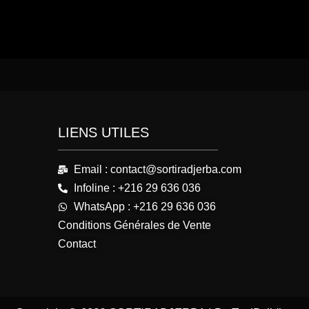
LIENS UTILES
Email : contact@sortiradjerba.com
Infoline : +216 29 636 036
WhatsApp : +216 29 636 036
Conditions Générales de Vente
Contact