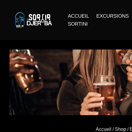
ACCUEIL
EXCURSIONS
SORTINI
Accueil
/
Shop
/
E