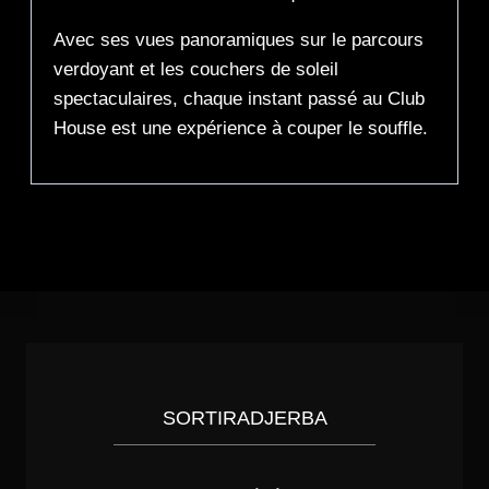
Avec ses vues panoramiques sur le parcours
verdoyant et les couchers de soleil
spectaculaires, chaque instant passé au Club
House est une expérience à couper le souffle.
SORTIRADJERBA