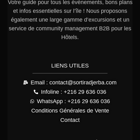
Votre guide pour tous les événements, bons plans
et infos essentielles sur l’île ! Nous proposons
également une large gamme d’excursions et un
service de community management B2B pour les
Hôtels.
LIENS UTILES
Email : contact@sortiradjerba.com
Infoline : +216 29 636 036
WhatsApp : +216 29 636 036
Conditions Générales de Vente
Contact