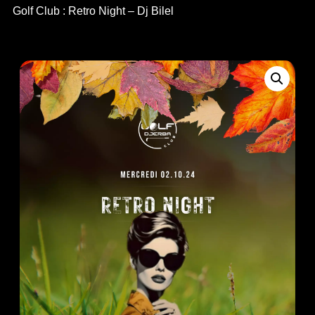
Golf Club : Retro Night – Dj Bilel