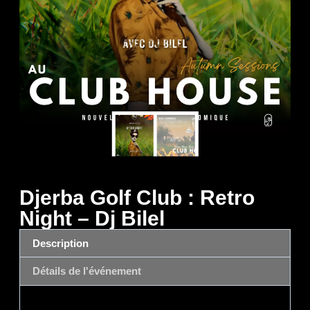
Djerba Golf Club : Retro
Night – Dj Bilel
Description
Détails de l'événement