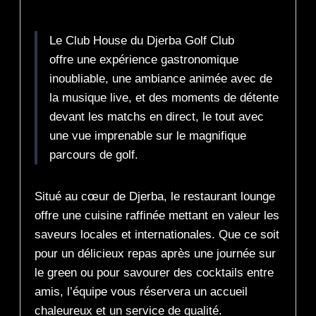
Description
Le Club House du Djerba Golf Club
offre une expérience gastronomique
inoubliable, une ambiance animée avec de
la musique live, et des moments de détente
devant les matchs en direct, le tout avec
une vue imprenable sur le magnifique
parcours de golf.
Situé au cœur de Djerba, le restaurant lounge
offre une cuisine raffinée mettant en valeur les
saveurs locales et internationales. Que ce soit
pour un délicieux repas après une journée sur
le green ou pour savourer des cocktails entre
amis, l’équipe vous réservera un accueil
chaleureux et un service de qualité.