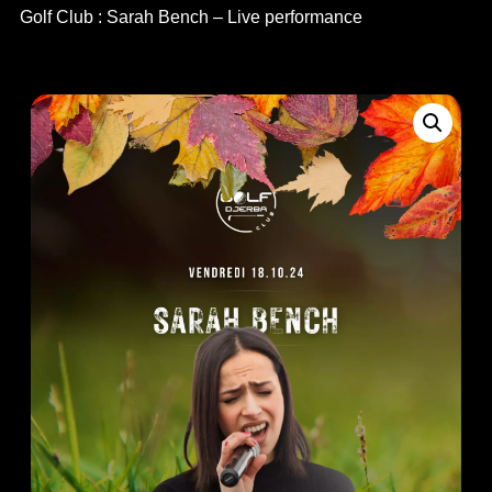
Golf Club : Sarah Bench – Live performance