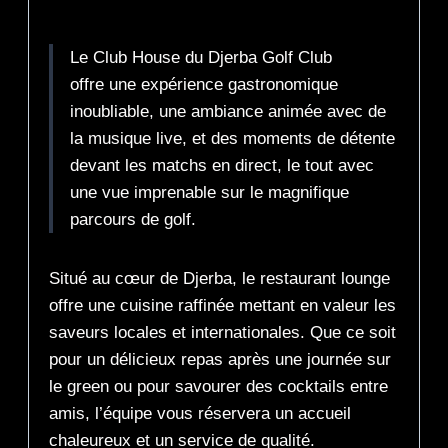
Description
Le Club House du Djerba Golf Club
offre une expérience gastronomique
inoubliable, une ambiance animée avec de
la musique live, et des moments de détente
devant les matchs en direct, le tout avec
une vue imprenable sur le magnifique
parcours de golf.
Situé au cœur de Djerba, le restaurant lounge
offre une cuisine raffinée mettant en valeur les
saveurs locales et internationales. Que ce soit
pour un délicieux repas après une journée sur
le green ou pour savourer des cocktails entre
amis, l’équipe vous réservera un accueil
chaleureux et un service de qualité.