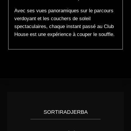
Avec ses vues panoramiques sur le parcours
verdoyant et les couchers de soleil
spectaculaires, chaque instant passé au Club
House est une expérience à couper le souffle.
SORTIRADJERBA