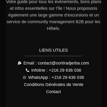
Votre guide pour tous les événements, bons plans
et infos essentielles sur l’île ! Nous proposons
également une large gamme d’excursions et un
service de community management B2B pour les
Hôtels.
LIENS UTILES
Email : contact@sortiradjerba.com
Infoline : +216 29 636 036
WhatsApp : +216 29 636 036
Conditions Générales de Vente
Contact