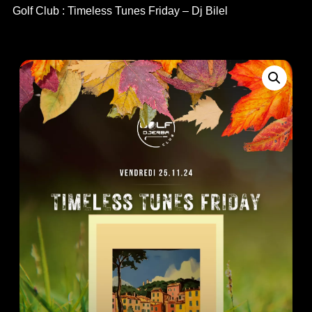
Golf Club : Timeless Tunes Friday – Dj Bilel