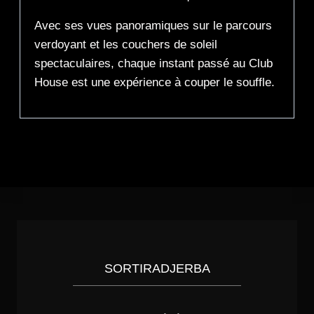
Avec ses vues panoramiques sur le parcours
verdoyant et les couchers de soleil
spectaculaires, chaque instant passé au Club
House est une expérience à couper le souffle.
SORTIRADJERBA