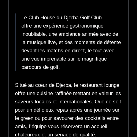
Description
Le Club House du Djerba Golf Club
offre une expérience gastronomique
inoubliable, une ambiance animée avec de
la musique live, et des moments de détente
devant les matchs en direct, le tout avec
une vue imprenable sur le magnifique
parcours de golf.
Situé au cœur de Djerba, le restaurant lounge
offre une cuisine raffinée mettant en valeur les
saveurs locales et internationales. Que ce soit
pour un délicieux repas après une journée sur
le green ou pour savourer des cocktails entre
amis, l’équipe vous réservera un accueil
chaleureux et un service de qualité.