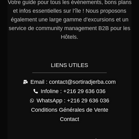
Votre guide pour tous les événements, bons plans
et infos essentielles sur l’île ! Nous proposons
également une large gamme d’excursions et un
service de community management B2B pour les
Hôtels.
LIENS UTILES
Email : contact@sortiradjerba.com
Infoline : +216 29 636 036
WhatsApp : +216 29 636 036
Conditions Générales de Vente
Contact