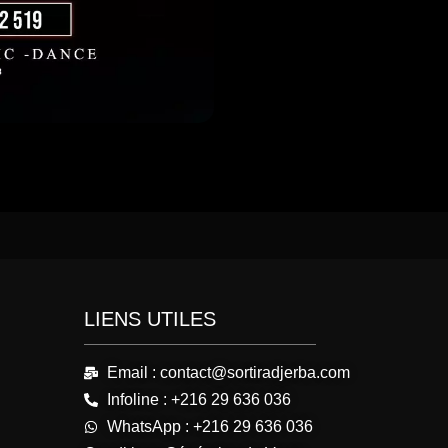
LIENS UTILES
Email : contact@sortiradjerba.com
Infoline : +216 29 636 036
WhatsApp : +216 29 636 036