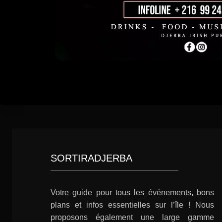
SORTIRADJERBA
Votre guide pour tous les événements, bons
plans et infos essentielles sur l’île ! Nous
proposons également une large gamme