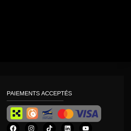
PAIEMENTS ACCEPTÉS