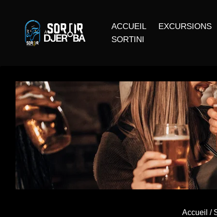
ACCUEIL
EXCURSIONS
SORTINI
Accueil
/