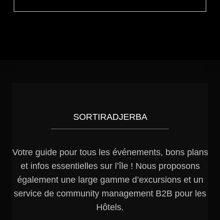
SORTIRADJERBA
Votre guide pour tous les événements, bons plans
et infos essentielles sur l’île ! Nous proposons
également une large gamme d’excursions et un
service de community management B2B pour les
Hôtels.