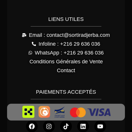
LIENS UTILES
Email : contact@sortiradjerba.com
Infoline : +216 29 636 036
WhatsApp : +216 29 636 036
Conditions Générales de Vente
Contact
PAIEMENTS ACCEPTÉS