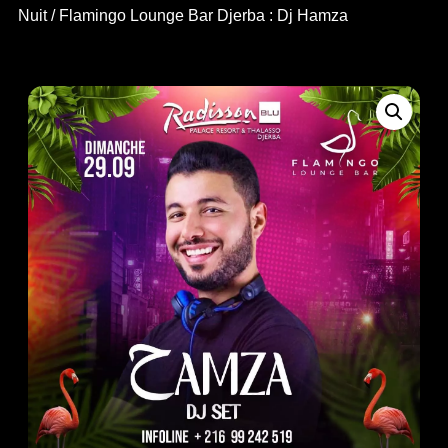
Nuit
/ Flamingo Lounge Bar Djerba : Dj Hamza